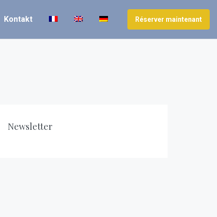
Kontakt
Réserver maintenant
Newsletter