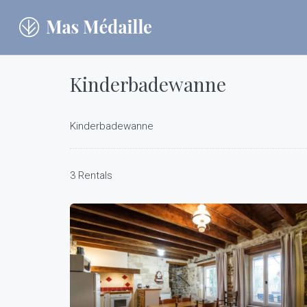
Kinderbadewanne
Kinderbadewanne
3 Rentals