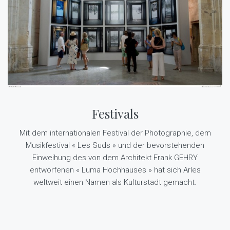
Festivals
Mit dem internationalen Festival der Photographie, dem
Musikfestival « Les Suds » und der bevorstehenden
Einweihung des von dem Architekt Frank GEHRY
entworfenen « Luma Hochhauses » hat sich Arles
weltweit einen Namen als Kulturstadt gemacht.