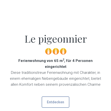
Le pigeonnier
2
Ferienwohnung von 65 m
, für 4 Personen
eingerichtet
Diese traditionstreue Ferienwohnung mit Charakter, in
einem ehemaligen Nebengebäude eingerichtet, bietet
allen Komfort neben seinem provenzalischen Charme
Entdecken