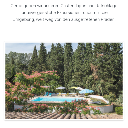
Gerne geben wir unseren Gästen Tipps und Ratschläge
für unvergessliche Excursionen rundum in die
Umgebung, weit weg von den ausgetretenen Pfaden.
Previous
Next