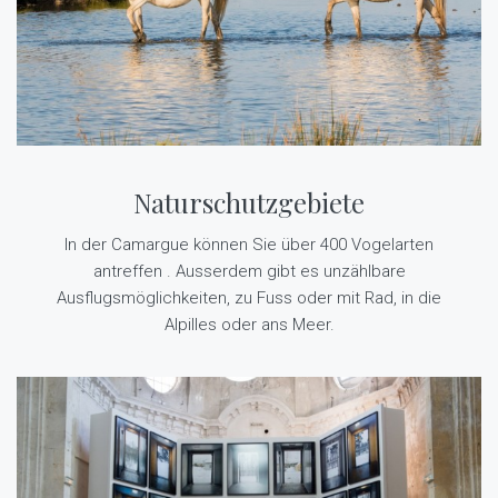
Naturschutzgebiete
In der Camargue können Sie über 400 Vogelarten
antreffen . Ausserdem gibt es unzählbare
Ausflugsmöglichkeiten, zu Fuss oder mit Rad, in die
Alpilles oder ans Meer.