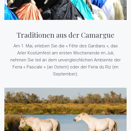
Traditionen aus der Camargue
Am 1. Mai, erleben Sie die « Fête des Gardians », das
Arler Kostümfest am ersten Wochenende im Juli,
nehmen Sie teil an dem unvergleichlichen Ambiente der
Feria « Pascale » (an Ostern) oder der Feria du Riz (im
September).