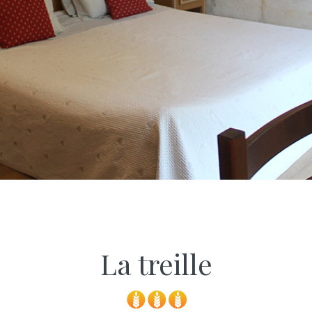
La treille