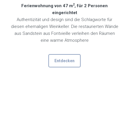
2
Ferienwohnung von 47 m
, für 2 Personen
eingerichtet
Authentizität und design sind die Schlagworte für
diesen ehemaligen Weinkeller. Die restaurierten Wände
aus Sandstein aus Fontvieille verleihen den Räumen
eine warme Atmosphere
Entdecken