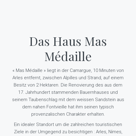
Das Haus Mas
Médaille
« Mas Médaille » liegt in der Camargue, 10 Minuten von
Arles entfernt, zwischen Alpilles und Strand, auf einem
Besitz von 2 Hektaren. Die Renovierung des aus dem
17. Jahrhundert stammenden Bauernhauses und
seinem Taubenschlag mit dem weissen Sandstein aus
dem nahen Fontvieille hat ihm seinen typisch
provenzalischen Charakter erhalten.
Ein idealer Standort um die zahlreichen touristischen
Ziele in der Umgegend zu besichtigen : Arles, Nïmes,