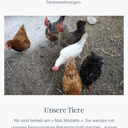
Ferienwohnungen.
Unsere Tiere
Wir sind tierlieb am « Mas Médaille ». Sie werden mit
unseren Pensionnairen Bekanntschaft machen : ausser