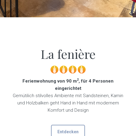
La fenière
2
Ferienwohnung von 90 m
, für 4 Personen
eingerichtet
Gemütilich stilvolles Ambiente mit Sandsteinen, Kamin
und Holzbalken geht Hand in Hand mit modernem
Komfort und Design
Entdecken