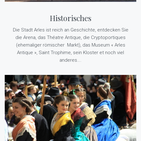
Historisches
Die Stadt Arles ist reich an Geschichte, entdecken Sie
die Arena, das Théatre Antique, die Cryptoportiques
(ehemaliger römischer
Markt), das Museum « Arles
Antique », Saint Trophime, sein Kloster et noch viel
anderes….