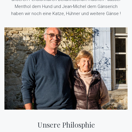
Menthol dem Hund und Jean-Michel dem Gänserich
haben wir noch eine Katze, Hühner und weitere Gänse !
Unsere Philosphie