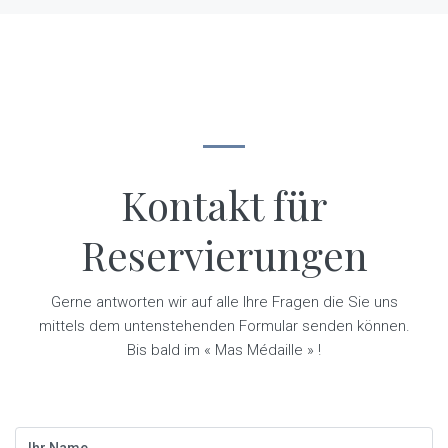
Kontakt für
Reservierungen
Gerne antworten wir auf alle Ihre Fragen die Sie uns
mittels dem untenstehenden Formular senden können.
Bis bald im « Mas Médaille » !