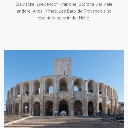
Blauracke, Wiedehopf, Kraniche, Storche und viele
andere. Arles, Nïmes, Les Baux de Provence sind
ebenfalls ganz in der Nähe.