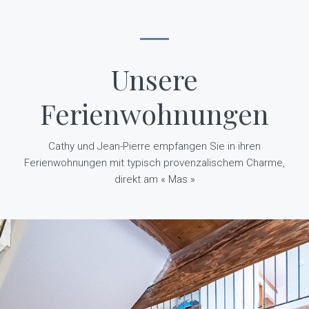
Unsere
Ferienwohnungen
Cathy und Jean-Pierre empfangen Sie in ihren
Ferienwohnungen mit typisch provenzalischem Charme,
direkt am « Mas »