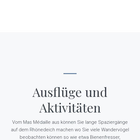
Ausflüge und
Aktivitäten
Vom Mas Médaille aus können Sie lange Spaziergänge
auf dem Rhönedeich machen wo Sie viele Wandervögel
beobachten können so wie etwa Bienenfresser,