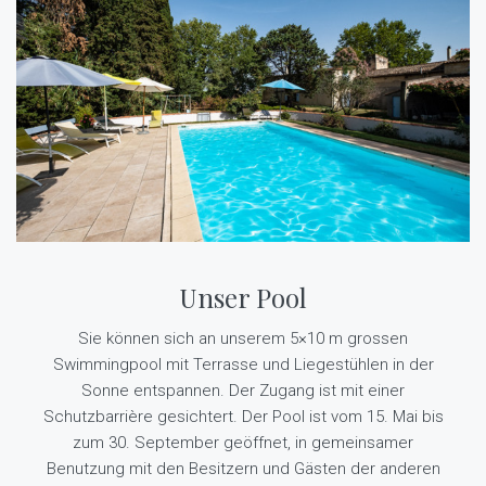
Unser Pool
Sie können sich an unserem 5×10 m grossen
Swimmingpool mit Terrasse und Liegestühlen in der
Sonne entspannen. Der Zugang ist mit einer
Schutzbarrière gesichtert. Der Pool ist vom 15. Mai bis
zum 30. September geöffnet, in gemeinsamer
Benutzung mit den Besitzern und Gästen der anderen