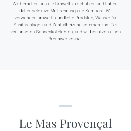
Wir bemühen uns die Umwelt zu schützen und haben
daher selektive Mülltrennung und Kompost. Wir
verwenden umweltfreundliche Produkte, Wasser für
Sanitäranlagen und Zentralheizung kommen zum Teil
von unseren Sonnenkollektoren, und wir benutzen einen
Brennwertkessel.
Le Mas Provençal